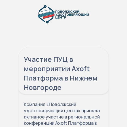
Участие ПУЦ в
мероприятии Axoft
Платформа в Нижнем
Новгороде
Компания «Поволжский
удостоверяющий центр» приняла
активное участие в региональной
конференции Axoft Платформа в