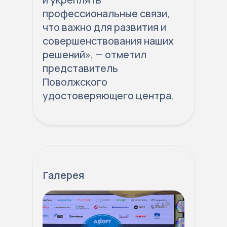
профессиональные связи,
что важно для развития и
совершенствования наших
решений», — отметил
представитель
Поволжского
удостоверяющего центра.
Галерея