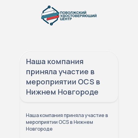
Наша компания
приняла участие в
мероприятии OCS в
Нижнем Новгороде
Наша компания приняла участие в
мероприятии OCS в Нижнем
Новгороде