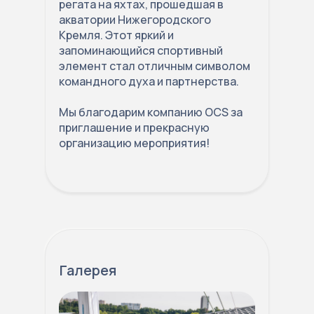
регата на яхтах, прошедшая в
акватории Нижегородского
Кремля. Этот яркий и
запоминающийся спортивный
элемент стал отличным символом
командного духа и партнерства.
Мы благодарим компанию OCS за
приглашение и прекрасную
организацию мероприятия!
Галерея