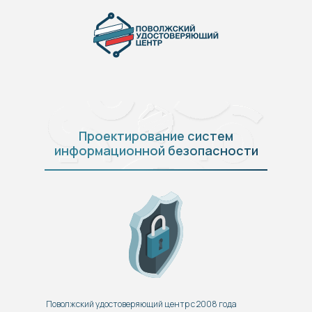
Проектирование систем
информационной безопасности
Поволжский удостоверяющий центр с 2008 года