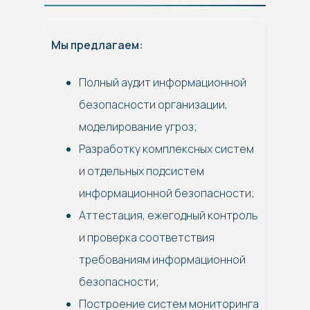
Мы предлагаем:
Полный аудит информационной
безопасности организации,
моделирование угроз;
Разработку комплексных систем
и отдельных подсистем
информационной безопасности;
Аттестация, ежегодный контроль
и проверка соответствия
требованиям информационной
безопасности;
Построение систем мониторинга