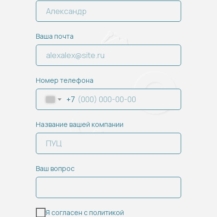
Ваша почта
Номер телефона
+7
Название вашей компании
Ваш вопрос
Я согласен
с политикой