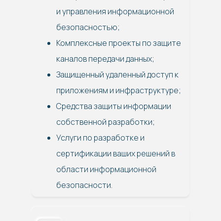
и управления информационной
безопасностью;
Комплексные проекты по защите
каналов передачи данных;
Защищенный удаленный доступ к
приложениям и инфраструктуре;
Средства защиты информации
собственной разработки;
Услуги по разработке и
сертификации ваших решений в
области информационной
безопасности.