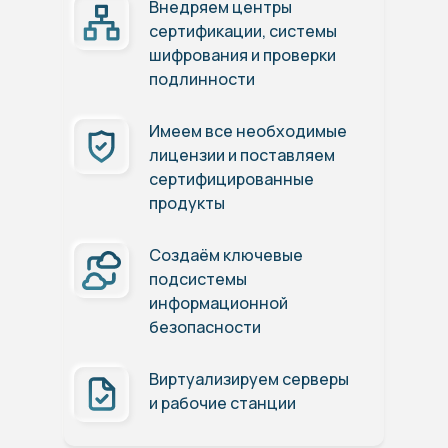
Внедряем центры
сертификации, системы
шифрования и проверки
подлинности
Имеем все необходимые
лицензии и поставляем
сертифицированные
продукты
Создаём ключевые
подсистемы
информационной
безопасности
Виртуализируем серверы
и рабочие станции